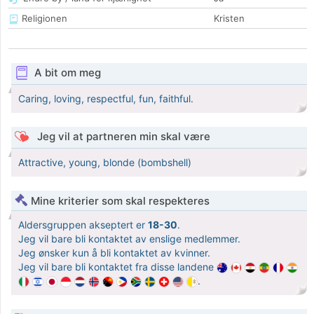
Religionen
Kristen
A bit om meg
Caring, loving, respectful, fun, faithful.
Jeg vil at partneren min skal være
Attractive, young, blonde (bombshell)
Mine kriterier som skal respekteres
Aldersgruppen akseptert er
18-30
.
Jeg vil bare bli kontaktet av enslige medlemmer.
Jeg ønsker kun å bli kontaktet av kvinner.
Jeg vil bare bli kontaktet fra disse landene
.