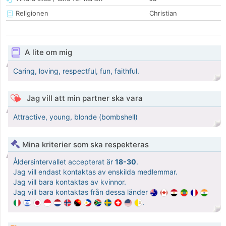
Religionen
Christian
A lite om mig
Caring, loving, respectful, fun, faithful.
Jag vill att min partner ska vara
Attractive, young, blonde (bombshell)
Mina kriterier som ska respekteras
Åldersintervallet accepterat är
18-30
.
Jag vill endast kontaktas av enskilda medlemmar.
Jag vill bara kontaktas av kvinnor.
Jag vill bara kontaktas från dessa länder
.