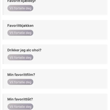
Favoritt kjæledyr
Vil fortelle deg
Favorittkjøkken
Vil fortelle deg
Drikker jeg alc ohol?
Vil fortelle deg
Min favorittfilm?
Vil fortelle deg
Min favorittlåt?
Vil fortelle deg