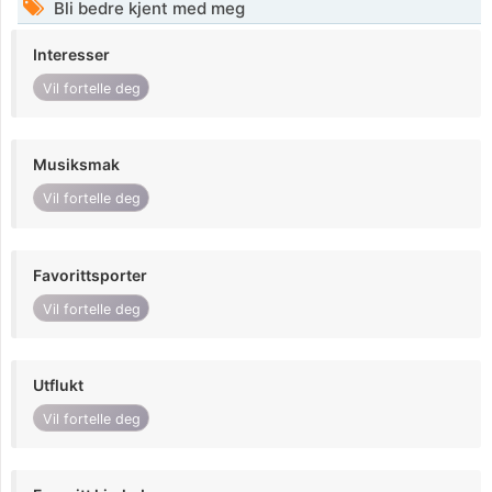
Bli bedre kjent med meg
Interesser
Vil fortelle deg
Musiksmak
Vil fortelle deg
Favorittsporter
Vil fortelle deg
Utflukt
Vil fortelle deg