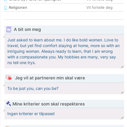
Religionen
Vil fortelle deg
A bit om meg
Just asked to learn about me. I do like bold women. Love to
travel, but yet find comfort staying at home, more so with an
intriguing woman. Always ready to learn, that I am wrong
with a compassionate you. My hobbies are many, very say
no tell one trys.
Jeg vil at partneren min skal være
To be just you, can you be?
Mine kriterier som skal respekteres
Ingen kriterier er tilpasset