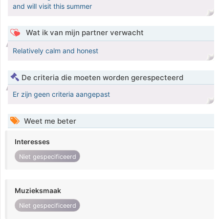
and will visit this summer
Wat ik van mijn partner verwacht
Relatively calm and honest
De criteria die moeten worden gerespecteerd
Er zijn geen criteria aangepast
Weet me beter
Interesses
Niet gespecificeerd
Muzieksmaak
Niet gespecificeerd