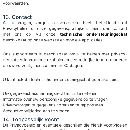
voorwaarden.
13. Contact
Als u vragen, zorgen of verzoeken heeft betreffende dit
Privacybeleid of onze gegevenspraktijken, neem dan contact
met ons op via onze
technische ondersteuningschat
beschikbaar op onze website en mobiele applicaties.
Ons supportteam is beschikbaar om u te helpen met privacy-
gerelateerde vragen en zal binnen een redelijke termijn reageren
op uw verzoek, meestal binnen 30 dagen.
U kunt ook de technische ondersteuningschat gebruiken om:
Uw gegevensbeschermingsrechten uit te oefenen
Informatie over uw persoonlijke gegevens op te vragen
Privacyzorgen of gegevensinbreuken te rapporteren
Accountverwijdering aan te vragen
14. Toepasselijk Recht
Dit Privacybeleid en eventuele geschillen die hieruit voortvloeien