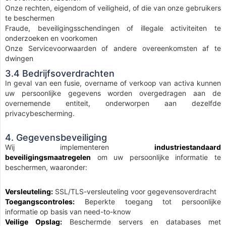
Onze rechten, eigendom of veiligheid, of die van onze gebruikers
te beschermen
Fraude, beveiligingsschendingen of illegale activiteiten te
onderzoeken en voorkomen
Onze Servicevoorwaarden of andere overeenkomsten af te
dwingen
3.4 Bedrijfsoverdrachten
In geval van een fusie, overname of verkoop van activa kunnen
uw persoonlijke gegevens worden overgedragen aan de
overnemende entiteit, onderworpen aan dezelfde
privacybescherming.
4. Gegevensbeveiliging
Wij implementeren
industriestandaard
beveiligingsmaatregelen
om uw persoonlijke informatie te
beschermen, waaronder:
Versleuteling:
SSL/TLS-versleuteling voor gegevensoverdracht
Toegangscontroles:
Beperkte toegang tot persoonlijke
informatie op basis van need-to-know
Veilige Opslag:
Beschermde servers en databases met