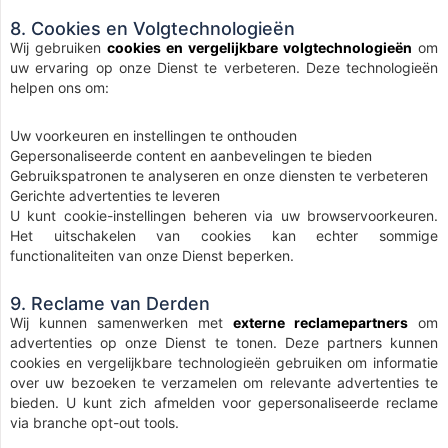
8. Cookies en Volgtechnologieën
Wij gebruiken
cookies en vergelijkbare volgtechnologieën
om
uw ervaring op onze Dienst te verbeteren. Deze technologieën
helpen ons om:
Uw voorkeuren en instellingen te onthouden
Gepersonaliseerde content en aanbevelingen te bieden
Gebruikspatronen te analyseren en onze diensten te verbeteren
Gerichte advertenties te leveren
U kunt cookie-instellingen beheren via uw browservoorkeuren.
Het uitschakelen van cookies kan echter sommige
functionaliteiten van onze Dienst beperken.
9. Reclame van Derden
Wij kunnen samenwerken met
externe reclamepartners
om
advertenties op onze Dienst te tonen. Deze partners kunnen
cookies en vergelijkbare technologieën gebruiken om informatie
over uw bezoeken te verzamelen om relevante advertenties te
bieden. U kunt zich afmelden voor gepersonaliseerde reclame
via branche opt-out tools.