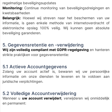
regelmatige beveiligingsupdates
Monitoring:
Continue monitoring van beveiligingsdreigingen en
kwetsbaarheden
Belangrijk:
Hoewel wij streven naar het beschermen van uw
informatie, is geen enkele methode van internetoverdracht of
elektronische opslag 100% veilig. Wij kunnen geen absolute
beveiliging garanderen.
5. Gegevensretentie en -verwijdering
Wij zijn volledig compliant met GDPR-regelgeving
en hanteren
strikte praktijken voor gegevensretentie:
5.1 Actieve Accountgegevens
Zolang uw account actief is, bewaren wij uw persoonlijke
informatie om onze diensten te leveren en te voldoen aan
juridische verplichtingen.
5.2 Volledige Accountverwijdering
Wanneer u
uw account verwijdert
, verwijderen wij onmiddellijk
en permanent: