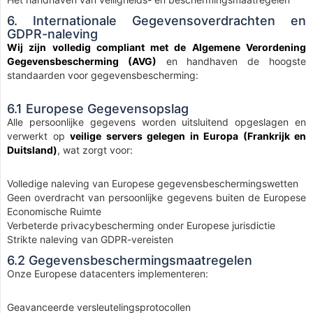
6. Internationale Gegevensoverdrachten en
GDPR-naleving
Wij zijn volledig compliant met de Algemene Verordening
Gegevensbescherming (AVG)
en handhaven de hoogste
standaarden voor gegevensbescherming:
6.1 Europese Gegevensopslag
Alle persoonlijke gegevens worden uitsluitend opgeslagen en
verwerkt op
veilige servers gelegen in Europa (Frankrijk en
Duitsland)
, wat zorgt voor:
Volledige naleving van Europese gegevensbeschermingswetten
Geen overdracht van persoonlijke gegevens buiten de Europese
Economische Ruimte
Verbeterde privacybescherming onder Europese jurisdictie
Strikte naleving van GDPR-vereisten
6.2 Gegevensbeschermingsmaatregelen
Onze Europese datacenters implementeren:
Geavanceerde versleutelingsprotocollen