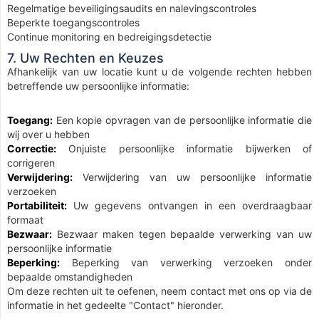
Regelmatige beveiligingsaudits en nalevingscontroles
Beperkte toegangscontroles
Continue monitoring en bedreigingsdetectie
7. Uw Rechten en Keuzes
Afhankelijk van uw locatie kunt u de volgende rechten hebben
betreffende uw persoonlijke informatie:
Toegang:
Een kopie opvragen van de persoonlijke informatie die
wij over u hebben
Correctie:
Onjuiste persoonlijke informatie bijwerken of
corrigeren
Verwijdering:
Verwijdering van uw persoonlijke informatie
verzoeken
Portabiliteit:
Uw gegevens ontvangen in een overdraagbaar
formaat
Bezwaar:
Bezwaar maken tegen bepaalde verwerking van uw
persoonlijke informatie
Beperking:
Beperking van verwerking verzoeken onder
bepaalde omstandigheden
Om deze rechten uit te oefenen, neem contact met ons op via de
informatie in het gedeelte "Contact" hieronder.