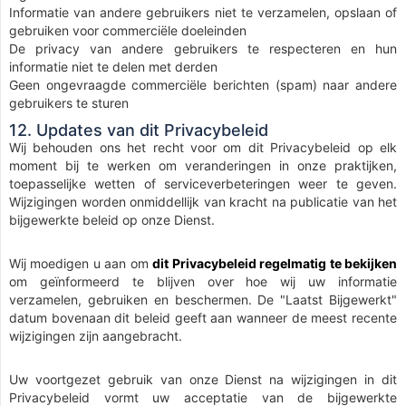
Informatie van andere gebruikers niet te verzamelen, opslaan of
gebruiken voor commerciële doeleinden
De privacy van andere gebruikers te respecteren en hun
informatie niet te delen met derden
Geen ongevraagde commerciële berichten (spam) naar andere
gebruikers te sturen
12. Updates van dit Privacybeleid
Wij behouden ons het recht voor om dit Privacybeleid op elk
moment bij te werken om veranderingen in onze praktijken,
toepasselijke wetten of serviceverbeteringen weer te geven.
Wijzigingen worden onmiddellijk van kracht na publicatie van het
bijgewerkte beleid op onze Dienst.
Wij moedigen u aan om
dit Privacybeleid regelmatig te bekijken
om geïnformeerd te blijven over hoe wij uw informatie
verzamelen, gebruiken en beschermen. De "Laatst Bijgewerkt"
datum bovenaan dit beleid geeft aan wanneer de meest recente
wijzigingen zijn aangebracht.
Uw voortgezet gebruik van onze Dienst na wijzigingen in dit
Privacybeleid vormt uw acceptatie van de bijgewerkte