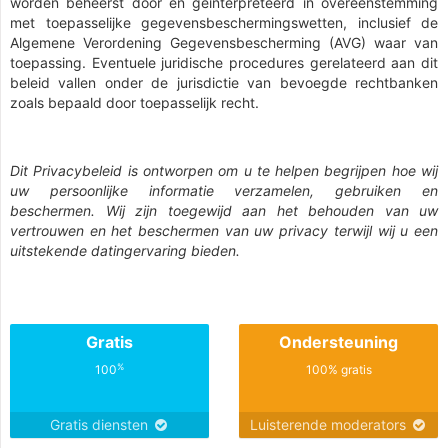
worden beheerst door en geïnterpreteerd in overeenstemming
met toepasselijke gegevensbeschermingswetten, inclusief de
Algemene Verordening Gegevensbescherming (AVG) waar van
toepassing. Eventuele juridische procedures gerelateerd aan dit
beleid vallen onder de jurisdictie van bevoegde rechtbanken
zoals bepaald door toepasselijk recht.
Dit Privacybeleid is ontworpen om u te helpen begrijpen hoe wij
uw persoonlijke informatie verzamelen, gebruiken en
beschermen. Wij zijn toegewijd aan het behouden van uw
vertrouwen en het beschermen van uw privacy terwijl wij u een
uitstekende datingervaring bieden.
Gratis
Ondersteuning
%
100
100% gratis
Gratis diensten
Luisterende moderators