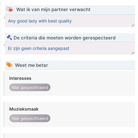
Wat ik van mijn partner verwacht
Any good lady with best quality
De criteria die moeten worden gerespecteerd
Er zijn geen criteria aangepast
Weet me beter
Interesses
Niet gespecificeerd
Muzieksmaak
Niet gespecificeerd