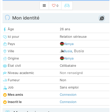
0
Mon identité
Âge
26 ans
Ici pour
Relation sérieuse
Pays
Kenya
Busia
Ville
Busia
,
Origine
Kenya
État civil
Célibataire
Niveau academic
Non renseigné
Fumeur
Non
Job
Sans emploi
Mes amis
Connexion
Inscrit le
Connexion