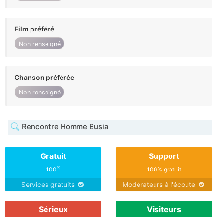
Film préféré
Non renseigné
Chanson préférée
Non renseigné
Rencontre Homme Busia
Gratuit
Support
%
100
100% gratuit
Services gratuits
Modérateurs à l'écoute
Sérieux
Visiteurs