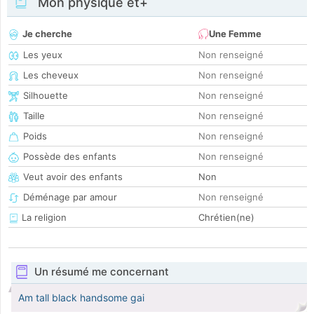
Mon physique et+
Je cherche
Une Femme
Les yeux
Non renseigné
Les cheveux
Non renseigné
Silhouette
Non renseigné
Taille
Non renseigné
Poids
Non renseigné
Possède des enfants
Non renseigné
Veut avoir des enfants
Non
Déménage par amour
Non renseigné
La religion
Chrétien(ne)
Un résumé me concernant
Am tall black handsome gai