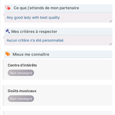
Ce que j'attends de mon partenaire
Any good lady with best quality
Mes critères à respecter
Aucun critère n'a été personnalisé
Mieux me connaître
Centre d'intérêts
Non renseigné
Goûts musicaux
Non renseigné