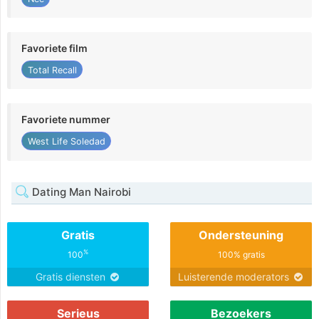
Favoriete film
Total Recall
Favoriete nummer
West Life Soledad
Dating Man Nairobi
Gratis
Ondersteuning
%
100
100% gratis
Gratis diensten
Luisterende moderators
Serieus
Bezoekers