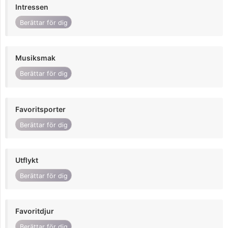
Intressen
Berättar för dig
Musiksmak
Berättar för dig
Favoritsporter
Berättar för dig
Utflykt
Berättar för dig
Favoritdjur
Berättar för dig