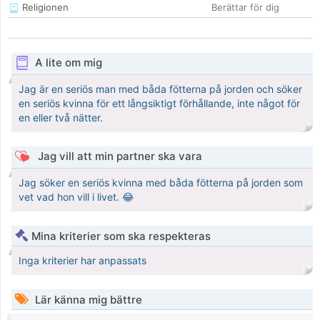
Religionen
Berättar för dig
A lite om mig
Jag är en seriös man med båda fötterna på jorden och söker
en seriös kvinna för ett långsiktigt förhållande, inte något för
en eller två nätter.
Jag vill att min partner ska vara
Jag söker en seriös kvinna med båda fötterna på jorden som
vet vad hon vill i livet. 😂
Mina kriterier som ska respekteras
Inga kriterier har anpassats
Lär känna mig bättre