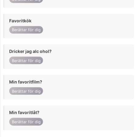
Favoritkök
Berättar för dig
Dricker jag alc ohol?
Berättar för dig
Min favoritfilm?
Berättar för dig
Min favoritlåt?
Berättar för dig