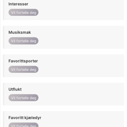
Interesser
Vil fortelle deg
Musiksmak
Vil fortelle deg
Favorittsporter
Vil fortelle deg
Utflukt
Vil fortelle deg
Favoritt kjæledyr
Vil fortelle deg