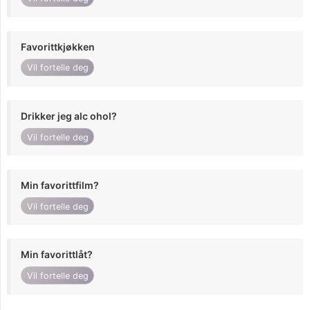
Favorittkjøkken
Vil fortelle deg
Drikker jeg alc ohol?
Vil fortelle deg
Min favorittfilm?
Vil fortelle deg
Min favorittlåt?
Vil fortelle deg