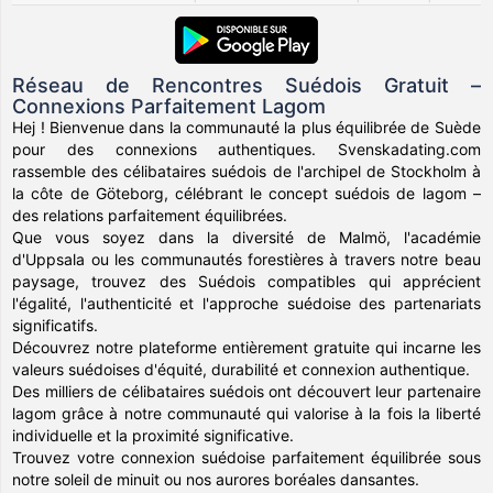
Réseau de Rencontres Suédois Gratuit –
Connexions Parfaitement Lagom
Hej ! Bienvenue dans la communauté la plus équilibrée de Suède
pour des connexions authentiques. Svenskadating.com
rassemble des célibataires suédois de l'archipel de Stockholm à
la côte de Göteborg, célébrant le concept suédois de lagom –
des relations parfaitement équilibrées.
Que vous soyez dans la diversité de Malmö, l'académie
d'Uppsala ou les communautés forestières à travers notre beau
paysage, trouvez des Suédois compatibles qui apprécient
l'égalité, l'authenticité et l'approche suédoise des partenariats
significatifs.
Découvrez notre plateforme entièrement gratuite qui incarne les
valeurs suédoises d'équité, durabilité et connexion authentique.
Des milliers de célibataires suédois ont découvert leur partenaire
lagom grâce à notre communauté qui valorise à la fois la liberté
individuelle et la proximité significative.
Trouvez votre connexion suédoise parfaitement équilibrée sous
notre soleil de minuit ou nos aurores boréales dansantes.