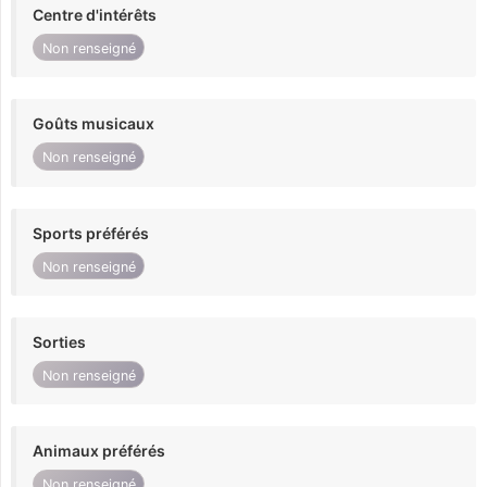
Centre d'intérêts
Non renseigné
Goûts musicaux
Non renseigné
Sports préférés
Non renseigné
Sorties
Non renseigné
Animaux préférés
Non renseigné