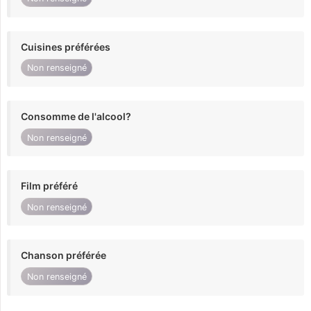
Cuisines préférées
Non renseigné
Consomme de l'alcool?
Non renseigné
Film préféré
Non renseigné
Chanson préférée
Non renseigné