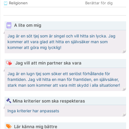
Religionen
Berättar för dig
A lite om mig
Jag är en söt tjej som är singel och vill hitta sin lycka. Jag
kommer att vara glad att hitta en självsäker man som
kommer att göra mig lycklig!
Jag vill att min partner ska vara
Jag är en lugn tjej som söker ett seriöst förhållande för
framtiden. Jag vill hitta en man för framtiden, en självsäker,
stark man som kommer att vara mitt skydd i alla situationer!
Mina kriterier som ska respekteras
Inga kriterier har anpassats
Lär känna mig bättre