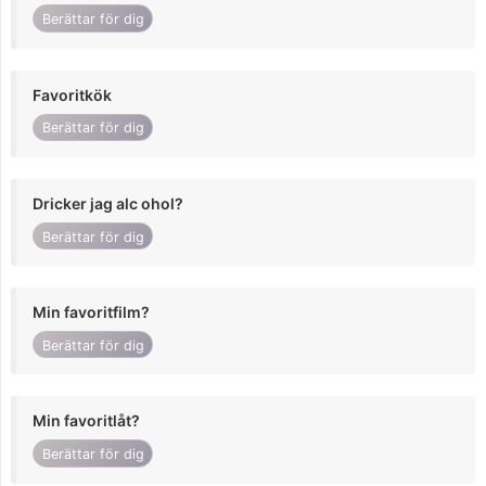
Berättar för dig
Favoritkök
Berättar för dig
Dricker jag alc ohol?
Berättar för dig
Min favoritfilm?
Berättar för dig
Min favoritlåt?
Berättar för dig