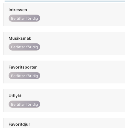
Intressen
Berättar för dig
Musiksmak
Berättar för dig
Favoritsporter
Berättar för dig
Utflykt
Berättar för dig
Favoritdjur