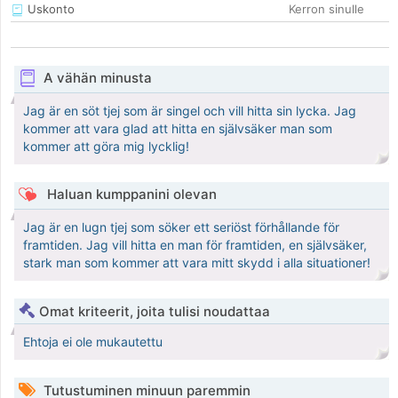
Uskonto
Kerron sinulle
A vähän minusta
Jag är en söt tjej som är singel och vill hitta sin lycka. Jag
kommer att vara glad att hitta en självsäker man som
kommer att göra mig lycklig!
Haluan kumppanini olevan
Jag är en lugn tjej som söker ett seriöst förhållande för
framtiden. Jag vill hitta en man för framtiden, en självsäker,
stark man som kommer att vara mitt skydd i alla situationer!
Omat kriteerit, joita tulisi noudattaa
Ehtoja ei ole mukautettu
Tutustuminen minuun paremmin