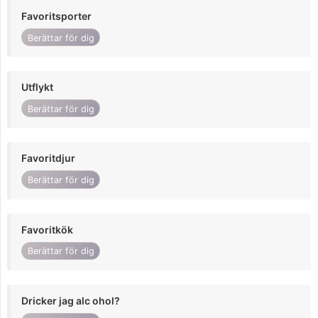
Favoritsporter
Berättar för dig
Utflykt
Berättar för dig
Favoritdjur
Berättar för dig
Favoritkök
Berättar för dig
Dricker jag alc ohol?