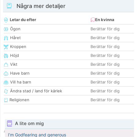
Några mer detaljer
Letar du efter
En kvinna
Ögon
Berättar för dig
Håret
Berättar för dig
Kroppen
Berättar för dig
Höjd
Berättar för dig
Vikt
Berättar för dig
Have barn
Berättar för dig
Vill ha barn
Berättar för dig
Ändra stad / land för kärlek
Berättar för dig
Religionen
Berättar för dig
A lite om mig
I’m Godfearing and generous