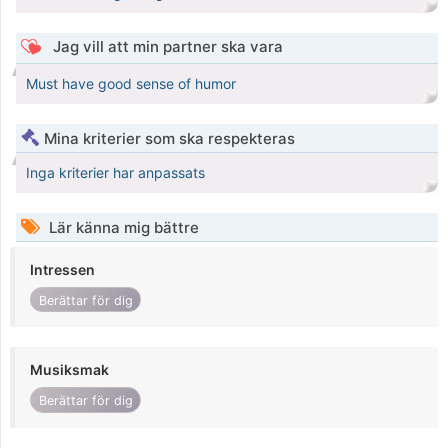
Jag vill att min partner ska vara
Must have good sense of humor
Mina kriterier som ska respekteras
Inga kriterier har anpassats
Lär känna mig bättre
Intressen
Berättar för dig
Musiksmak
Berättar för dig