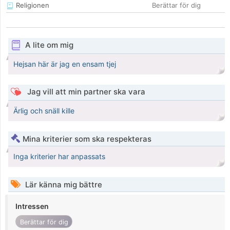
Religionen
Berättar för dig
A lite om mig
Hejsan här är jag en ensam tjej
Jag vill att min partner ska vara
Ärlig och snäll kille
Mina kriterier som ska respekteras
Inga kriterier har anpassats
Lär känna mig bättre
Intressen
Berättar för dig