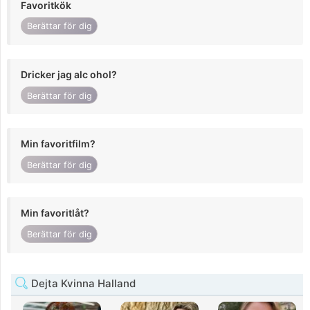
Favoritkök
Berättar för dig
Dricker jag alc ohol?
Berättar för dig
Min favoritfilm?
Berättar för dig
Min favoritlåt?
Berättar för dig
Dejta Kvinna Halland