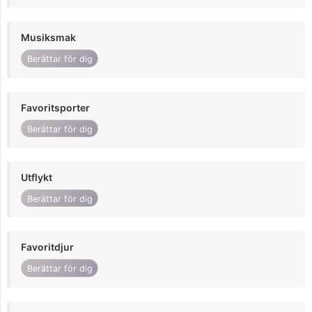
Musiksmak
Berättar för dig
Favoritsporter
Berättar för dig
Utflykt
Berättar för dig
Favoritdjur
Berättar för dig