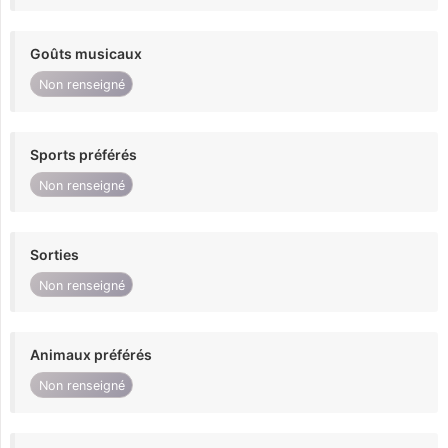
Goûts musicaux
Non renseigné
Sports préférés
Non renseigné
Sorties
Non renseigné
Animaux préférés
Non renseigné