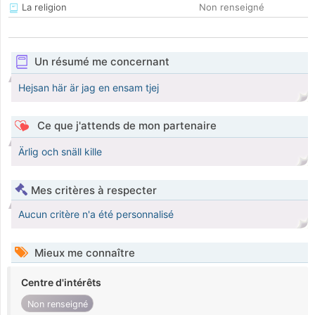
La religion
Non renseigné
Un résumé me concernant
Hejsan här är jag en ensam tjej
Ce que j'attends de mon partenaire
Ärlig och snäll kille
Mes critères à respecter
Aucun critère n'a été personnalisé
Mieux me connaître
Centre d'intérêts
Non renseigné