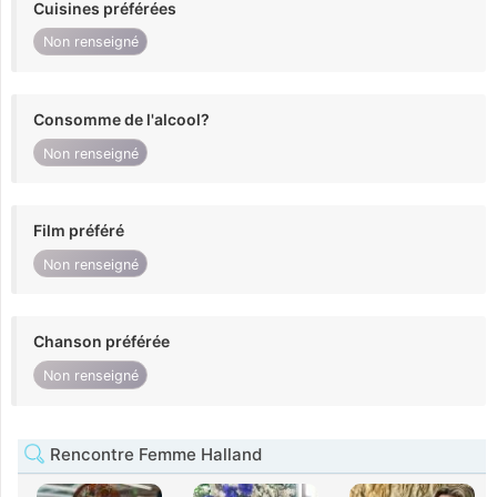
Cuisines préférées
Non renseigné
Consomme de l'alcool?
Non renseigné
Film préféré
Non renseigné
Chanson préférée
Non renseigné
Rencontre Femme Halland