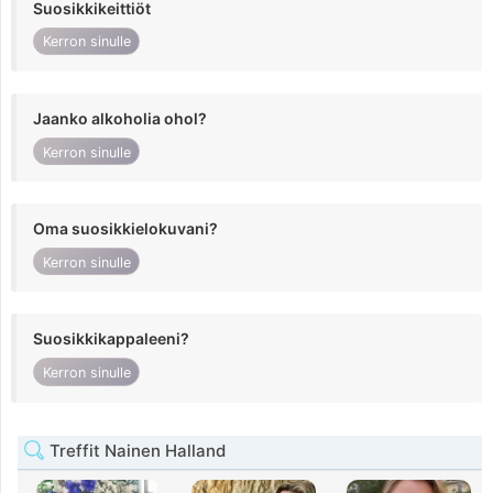
Suosikkikeittiöt
Kerron sinulle
Jaanko alkoholia ohol?
Kerron sinulle
Oma suosikkielokuvani?
Kerron sinulle
Suosikkikappaleeni?
Kerron sinulle
Treffit Nainen Halland