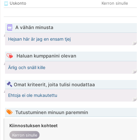
Uskonto
Kerron sinulle
A vähän minusta
Hejsan här är jag en ensam tjej
Haluan kumppanini olevan
Ärlig och snäll kille
Omat kriteerit, joita tulisi noudattaa
Ehtoja ei ole mukautettu
Tutustuminen minuun paremmin
Kiinnostuksen kohteet
Kerron sinulle