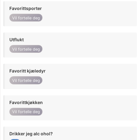
Favorittsporter
Vil fortelle deg
Utflukt
Vil fortelle deg
Favoritt kjæledyr
Vil fortelle deg
Favorittkjøkken
Vil fortelle deg
Drikker jeg alc ohol?