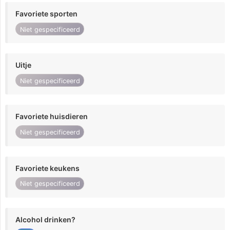
Favoriete sporten
Niet gespecificeerd
Uitje
Niet gespecificeerd
Favoriete huisdieren
Niet gespecificeerd
Favoriete keukens
Niet gespecificeerd
Alcohol drinken?