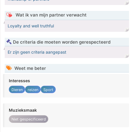
Wat ik van mijn partner verwacht
Loyalty and well truthful
De criteria die moeten worden gerespecteerd
Er zijn geen criteria aangepast
Weet me beter
Interesses
Dieren
reizen
Sport
Muzieksmaak
Niet gespecificeerd