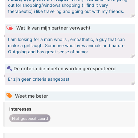
out for shopping/windows shopping ( i find it very
therapeutic) i like traveling and going out with my friends.
Wat ik van mijn partner verwacht
I am looking for a man who is , empathetic, a guy that can
make a girl laugh. Someone who loves animals and nature.
Outgoing and has great sense of humor
De criteria die moeten worden gerespecteerd
Er zijn geen criteria aangepast
Weet me beter
Interesses
Niet gespecificeerd