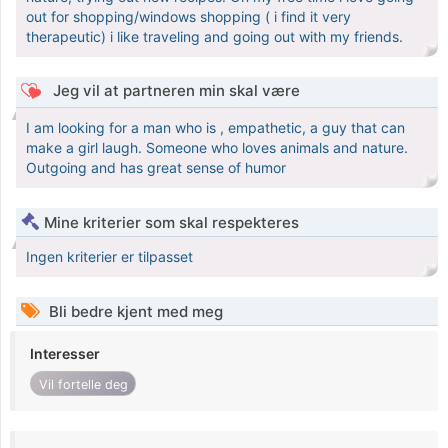
out for shopping/windows shopping ( i find it very
therapeutic) i like traveling and going out with my friends.
Jeg vil at partneren min skal være
I am looking for a man who is , empathetic, a guy that can
make a girl laugh. Someone who loves animals and nature.
Outgoing and has great sense of humor
Mine kriterier som skal respekteres
Ingen kriterier er tilpasset
Bli bedre kjent med meg
Interesser
Vil fortelle deg