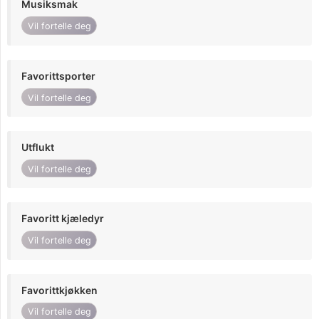
Musiksmak
Vil fortelle deg
Favorittsporter
Vil fortelle deg
Utflukt
Vil fortelle deg
Favoritt kjæledyr
Vil fortelle deg
Favorittkjøkken
Vil fortelle deg