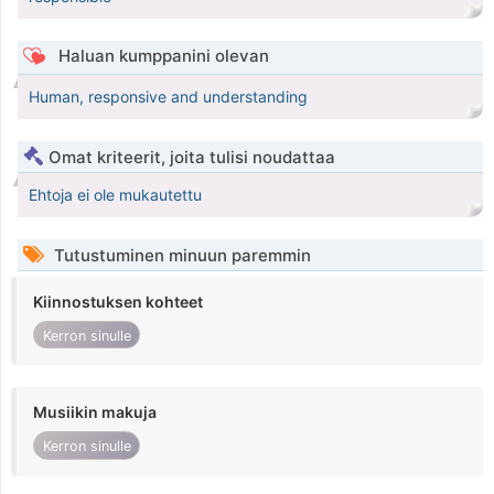
Haluan kumppanini olevan
Human, responsive and understanding
Omat kriteerit, joita tulisi noudattaa
Ehtoja ei ole mukautettu
Tutustuminen minuun paremmin
Kiinnostuksen kohteet
Kerron sinulle
Musiikin makuja
Kerron sinulle