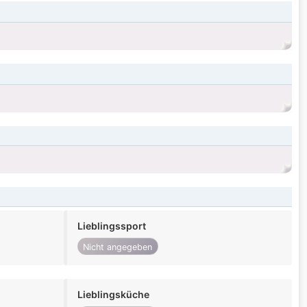
Lieblingssport
Nicht angegeben
Lieblingsküche