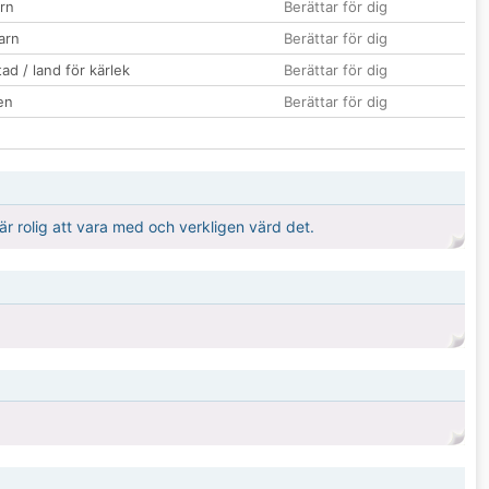
rn
Berättar för dig
barn
Berättar för dig
ad / land för kärlek
Berättar för dig
en
Berättar för dig
är rolig att vara med och verkligen värd det.