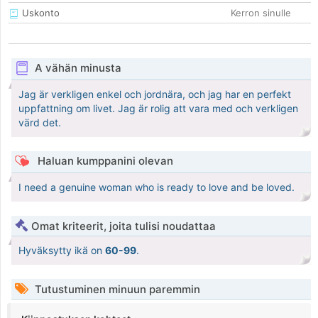
Uskonto
Kerron sinulle
A vähän minusta
Jag är verkligen enkel och jordnära, och jag har en perfekt
uppfattning om livet. Jag är rolig att vara med och verkligen
värd det.
Haluan kumppanini olevan
I need a genuine woman who is ready to love and be loved.
Omat kriteerit, joita tulisi noudattaa
Hyväksytty ikä on
60-99
.
Tutustuminen minuun paremmin