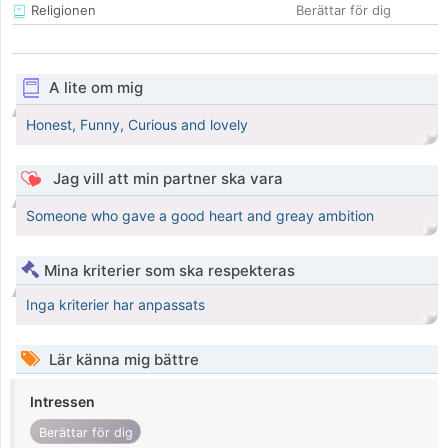
Religionen
Berättar för dig
A lite om mig
Honest, Funny, Curious and lovely
Jag vill att min partner ska vara
Someone who gave a good heart and greay ambition
Mina kriterier som ska respekteras
Inga kriterier har anpassats
Lär känna mig bättre
Intressen
Berättar för dig