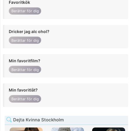
Favoritkök
Berättar för dig
Dricker jag alc ohol?
Berättar för dig
Min favoritfilm?
Berättar för dig
Min favoritlåt?
Berättar för dig
Dejta Kvinna Stockholm