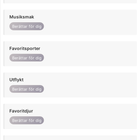
Musiksmak
Berättar för dig
Favoritsporter
Berättar för dig
Utflykt
Berättar för dig
Favoritdjur
Berättar för dig