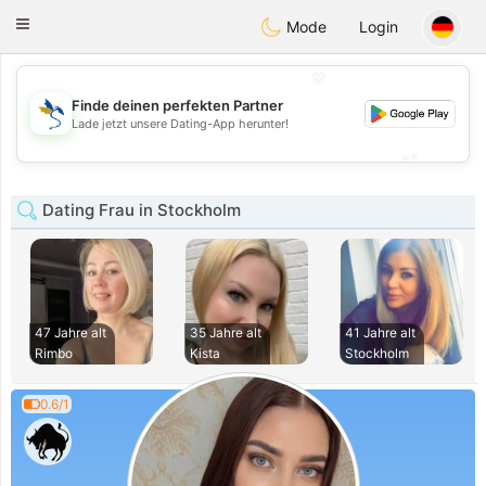
SvenskaDating
Toggle
Mode
Login
navigation
💖
Finde deinen perfekten Partner
💖
Lade jetzt unsere Dating-App herunter!
💕
💕
Dating Frau in Stockholm
47 Jahre alt
35 Jahre alt
41 Jahre alt
Rimbo
Kista
Stockholm
0.6/1