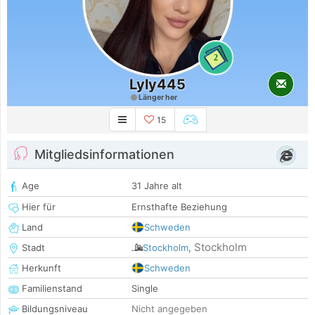
2
Lyly445
Länger her
15
Mitgliedsinformationen
Age
31 Jahre alt
Hier für
Ernsthafte Beziehung
Land
Schweden
Stockholm
Stadt
Stockholm
,
Herkunft
Schweden
Familienstand
Single
Bildungsniveau
Nicht angegeben