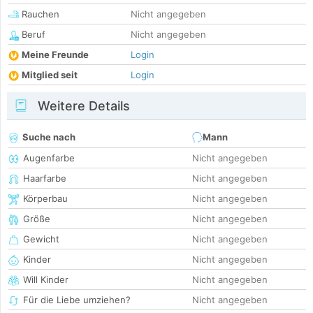
Rauchen
Nicht angegeben
Beruf
Nicht angegeben
Meine Freunde
Login
Mitglied seit
Login
Weitere Details
Suche nach
Mann
Augenfarbe
Nicht angegeben
Haarfarbe
Nicht angegeben
Körperbau
Nicht angegeben
Größe
Nicht angegeben
Gewicht
Nicht angegeben
Kinder
Nicht angegeben
Will Kinder
Nicht angegeben
Für die Liebe umziehen?
Nicht angegeben