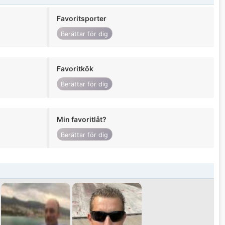
Favoritsporter
Berättar för dig
Favoritkök
Berättar för dig
Min favoritlåt?
Berättar för dig