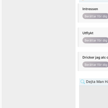
Intressen
Berättar för dig
Utflykt
Berättar för dig
Dricker jag alc 
Berättar för dig
Dejta Man H