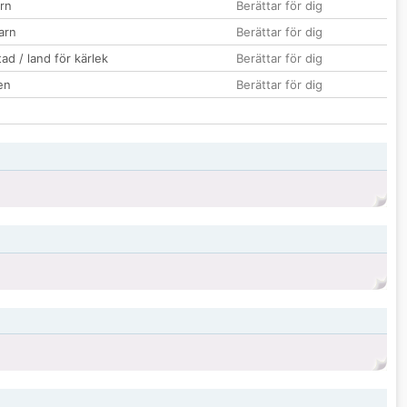
rn
Berättar för dig
barn
Berättar för dig
ad / land för kärlek
Berättar för dig
en
Berättar för dig