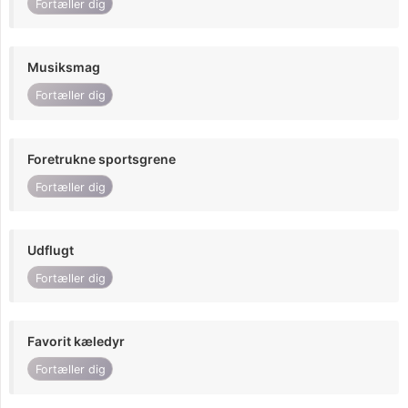
Fortæller dig
Musiksmag
Fortæller dig
Foretrukne sportsgrene
Fortæller dig
Udflugt
Fortæller dig
Favorit kæledyr
Fortæller dig