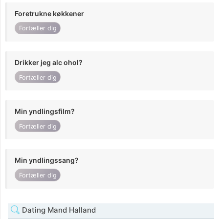
Foretrukne køkkener
Fortæller dig
Drikker jeg alc ohol?
Fortæller dig
Min yndlingsfilm?
Fortæller dig
Min yndlingssang?
Fortæller dig
Dating Mand Halland