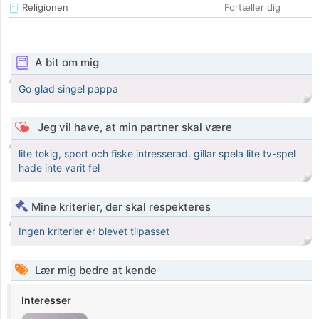
Religionen
Fortæller dig
A bit om mig
Go glad singel pappa
Jeg vil have, at min partner skal være
lite tokig, sport och fiske intresserad. gillar spela lite tv-spel
hade inte varit fel
Mine kriterier, der skal respekteres
Ingen kriterier er blevet tilpasset
Lær mig bedre at kende
Interesser