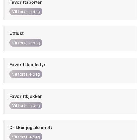
Favorittsporter
Vil fortelle deg
Utflukt
Vil fortelle deg
Favoritt kjæledyr
Vil fortelle deg
Favorittkjøkken
Vil fortelle deg
Drikker jeg alc ohol?
Vil fortelle deg