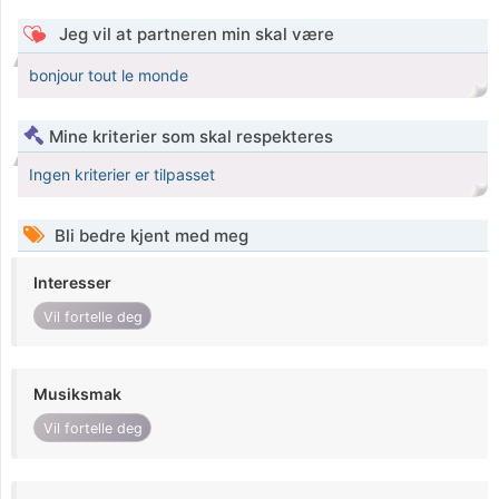
Jeg vil at partneren min skal være
bonjour tout le monde
Mine kriterier som skal respekteres
Ingen kriterier er tilpasset
Bli bedre kjent med meg
Interesser
Vil fortelle deg
Musiksmak
Vil fortelle deg