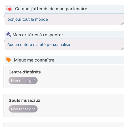
Ce que j'attends de mon partenaire
bonjour tout le monde
Mes critères à respecter
Aucun critère n'a été personnalisé
Mieux me connaître
Centre d'intérêts
Non renseigné
Goûts musicaux
Non renseigné