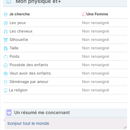
Mon physique et+
Je cherche
Une Femme
Les yeux
Non renseigné
Les cheveux
Non renseigné
Silhouette
Non renseigné
Taille
Non renseigné
Poids
Non renseigné
Possède des enfants
Non renseigné
Veut avoir des enfants
Non renseigné
Déménage par amour
Non renseigné
La religion
Non renseigné
Un résumé me concernant
bonjour tout le monde