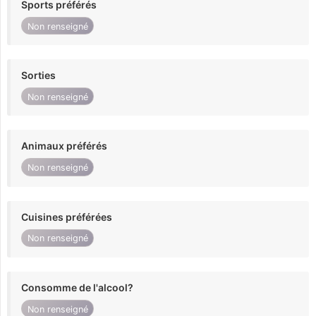
Sports préférés
Non renseigné
Sorties
Non renseigné
Animaux préférés
Non renseigné
Cuisines préférées
Non renseigné
Consomme de l'alcool?
Non renseigné