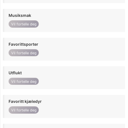
Musiksmak
Vil fortelle deg
Favorittsporter
Vil fortelle deg
Utflukt
Vil fortelle deg
Favoritt kjæledyr
Vil fortelle deg