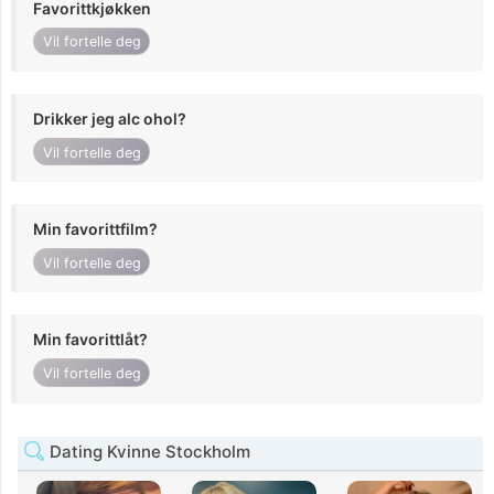
Favorittkjøkken
Vil fortelle deg
Drikker jeg alc ohol?
Vil fortelle deg
Min favorittfilm?
Vil fortelle deg
Min favorittlåt?
Vil fortelle deg
Dating Kvinne Stockholm