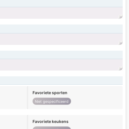
Favoriete sporten
Niet gespecificeerd
Favoriete keukens