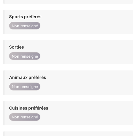
Sports préférés
Non renseigné
Sorties
Non renseigné
Animaux préférés
Non renseigné
Cuisines préférées
Non renseigné