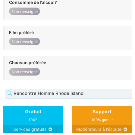
Consomme de l'alcool?
Non renseigné
Film préféré
Non renseigné
Chanson préférée
Non renseigné
Rencontre Homme Rhode Island
Gratuit
Support
%
100
100% gratuit
Services gratuits
Modérateurs à l'écoute