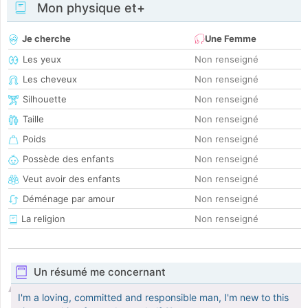
Mon physique et+
Je cherche
Une Femme
Les yeux
Non renseigné
Les cheveux
Non renseigné
Silhouette
Non renseigné
Taille
Non renseigné
Poids
Non renseigné
Possède des enfants
Non renseigné
Veut avoir des enfants
Non renseigné
Déménage par amour
Non renseigné
La religion
Non renseigné
Un résumé me concernant
I'm a loving, committed and responsible man, I'm new to this