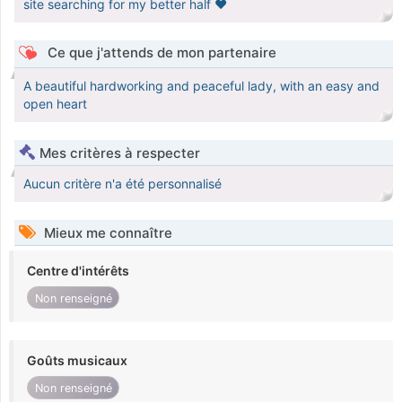
site searching for my better half ❤️
Ce que j'attends de mon partenaire
A beautiful hardworking and peaceful lady, with an easy and
open heart
Mes critères à respecter
Aucun critère n'a été personnalisé
Mieux me connaître
Centre d'intérêts
Non renseigné
Goûts musicaux
Non renseigné