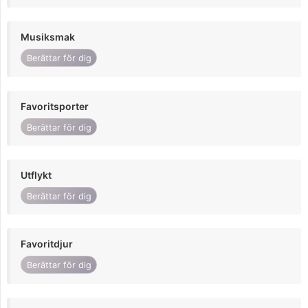
Musiksmak
Berättar för dig
Favoritsporter
Berättar för dig
Utflykt
Berättar för dig
Favoritdjur
Berättar för dig