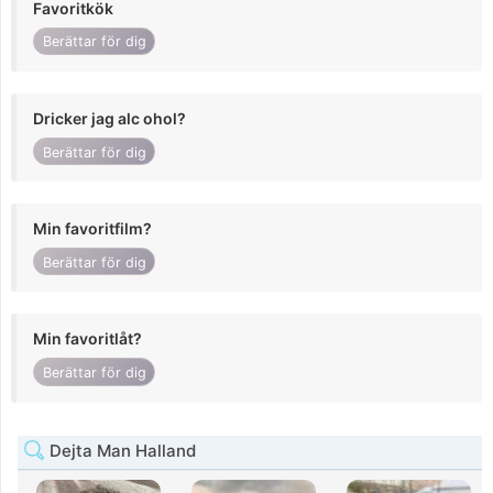
Favoritkök
Berättar för dig
Dricker jag alc ohol?
Berättar för dig
Min favoritfilm?
Berättar för dig
Min favoritlåt?
Berättar för dig
Dejta Man Halland