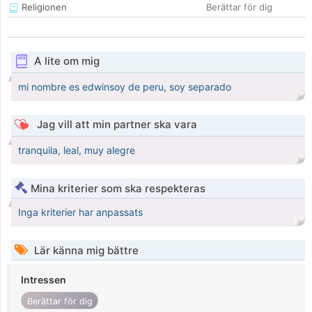
Religionen
Berättar för dig
A lite om mig
mi nombre es edwinsoy de peru, soy separado
Jag vill att min partner ska vara
tranquila, leal, muy alegre
Mina kriterier som ska respekteras
Inga kriterier har anpassats
Lär känna mig bättre
Intressen
Berättar för dig