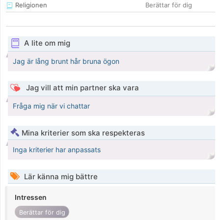
Religionen
Berättar för dig
A lite om mig
Jag är lång brunt hår bruna ögon
Jag vill att min partner ska vara
Fråga mig när vi chattar
Mina kriterier som ska respekteras
Inga kriterier har anpassats
Lär känna mig bättre
Intressen
Berättar för dig