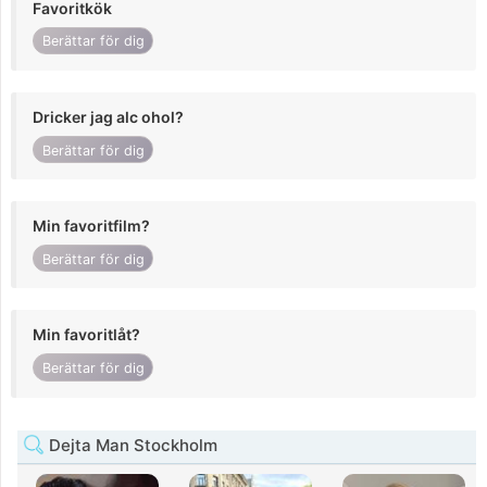
Favoritkök
Berättar för dig
Dricker jag alc ohol?
Berättar för dig
Min favoritfilm?
Berättar för dig
Min favoritlåt?
Berättar för dig
Dejta Man Stockholm