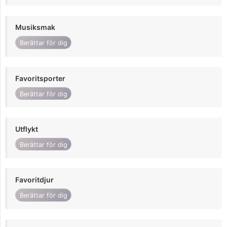
Musiksmak
Berättar för dig
Favoritsporter
Berättar för dig
Utflykt
Berättar för dig
Favoritdjur
Berättar för dig