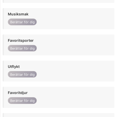
Musiksmak
Berättar för dig
Favoritsporter
Berättar för dig
Utflykt
Berättar för dig
Favoritdjur
Berättar för dig