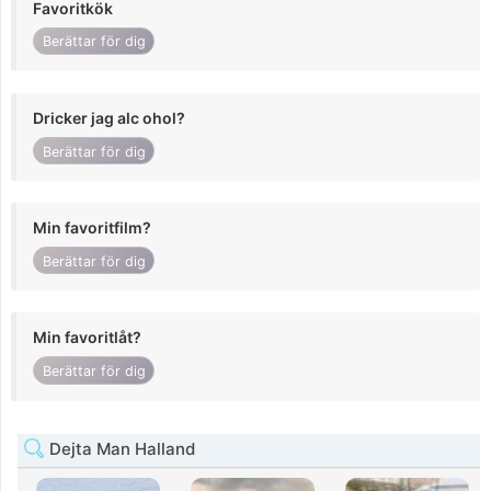
Favoritkök
Berättar för dig
Dricker jag alc ohol?
Berättar för dig
Min favoritfilm?
Berättar för dig
Min favoritlåt?
Berättar för dig
Dejta Man Halland