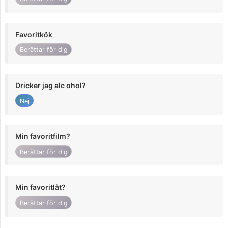
Favoritkök
Berättar för dig
Dricker jag alc ohol?
Nej
Min favoritfilm?
Berättar för dig
Min favoritlåt?
Berättar för dig