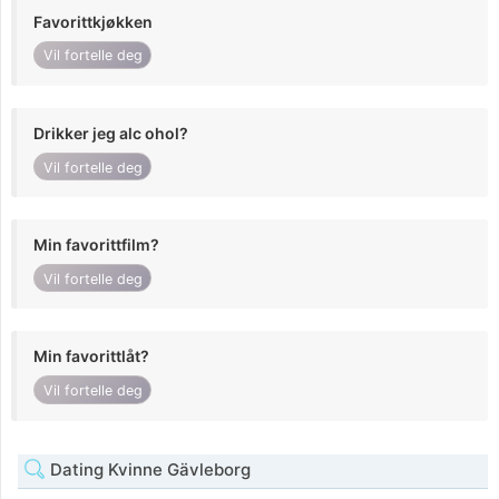
Favorittkjøkken
Vil fortelle deg
Drikker jeg alc ohol?
Vil fortelle deg
Min favorittfilm?
Vil fortelle deg
Min favorittlåt?
Vil fortelle deg
Dating Kvinne Gävleborg