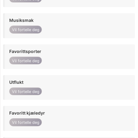
Musiksmak
Vil fortelle deg
Favorittsporter
Vil fortelle deg
Utflukt
Vil fortelle deg
Favoritt kjæledyr
Vil fortelle deg