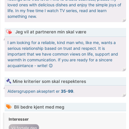
loved ones with delicious dishes and enjoy the simple joys of
life. In my free time I watch TV series, read and learn
something new.
Jeg vil at partneren min skal være
I am looking for a reliable, kind man who, like me, wants a
serious relationship based on trust and respect. It is
important that we have common views on life, support and
warmth in communication. If you are ready for a sincere
acquaintance - write! 😊
Mine kriterier som skal respekteres
Aldersgruppen akseptert er
35-99
.
Bli bedre kjent med meg
Interesser
Vil fortelle deg