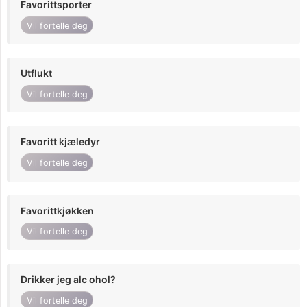
Favorittsporter
Vil fortelle deg
Utflukt
Vil fortelle deg
Favoritt kjæledyr
Vil fortelle deg
Favorittkjøkken
Vil fortelle deg
Drikker jeg alc ohol?
Vil fortelle deg