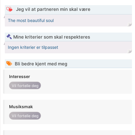
Jeg vil at partneren min skal være
The most beautiful soul
Mine kriterier som skal respekteres
Ingen kriterier er tilpasset
Bli bedre kjent med meg
Interesser
Vil fortelle deg
Musiksmak
Vil fortelle deg