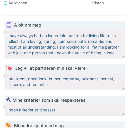
Religionen
Kristen
A bit om meg
I have always had an incredible passion for living life to its
fullest, I am loving, caring, compassionate, romantic and
most of all understanding. I am looking for a lifetime partner
with just one person that knows the value of being in love
Jeg vil at partneren min skal være
Intelligent, good look, humor, empathy, boldness, honest,
sincere, and romantic
Mine kriterier som skal respekteres
Ingen kriterier er tilpasset
Bli bedre kjent med meg