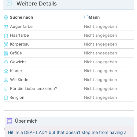
Weitere Details
Suche nach
Mann
Augenfarbe
Nicht angegeben
Haarfarbe
Nicht angegeben
Körperbau
Nicht angegeben
Größe
Nicht angegeben
Gewicht
Nicht angegeben
Kinder
Nicht angegeben
Will Kinder
Nicht angegeben
Für die Liebe umziehen?
Nicht angegeben
Religion
Nicht angegeben
Über mich
Hi! Im a DEAF LADY but that doesn’t stop me from having a