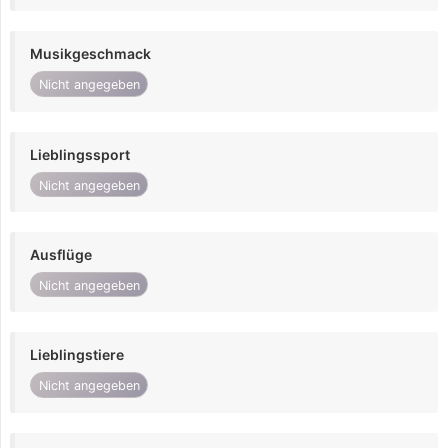
Musikgeschmack
Nicht angegeben
Lieblingssport
Nicht angegeben
Ausflüge
Nicht angegeben
Lieblingstiere
Nicht angegeben