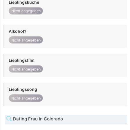
Lieblingsküche
Nicht angegeben
Alkohol?
Nicht angegeben
Lieblingsfilm
Nicht angegeben
Lieblingssong
Nicht angegeben
Dating Frau in Colorado