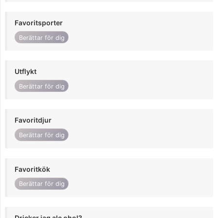
Favoritsporter
Berättar för dig
Utflykt
Berättar för dig
Favoritdjur
Berättar för dig
Favoritkök
Berättar för dig
Dricker jag alc ohol?