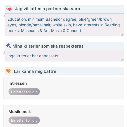
Jag vill att min partner ska vara
Education: minimum Bachelor degree, blue/green/brown
eyes, blonde/hazel hair, white skin, have interests in Reading
books, Museums & Art, Music & Concerts
Mina kriterier som ska respekteras
Inga kriterier har anpassats
Lär känna mig bättre
Intressen
Berättar för dig
Musiksmak
Berättar för dig