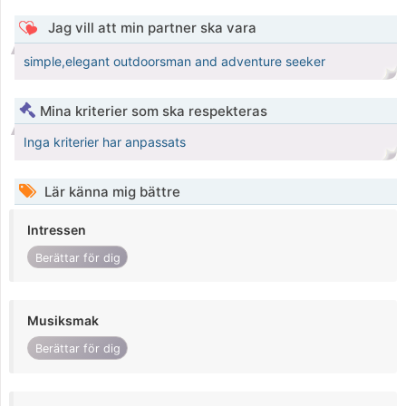
Jag vill att min partner ska vara
simple,elegant outdoorsman and adventure seeker
Mina kriterier som ska respekteras
Inga kriterier har anpassats
Lär känna mig bättre
Intressen
Berättar för dig
Musiksmak
Berättar för dig