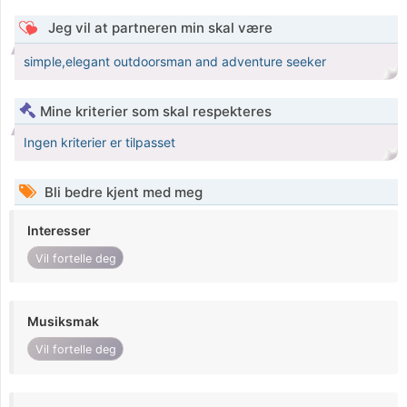
Jeg vil at partneren min skal være
simple,elegant outdoorsman and adventure seeker
Mine kriterier som skal respekteres
Ingen kriterier er tilpasset
Bli bedre kjent med meg
Interesser
Vil fortelle deg
Musiksmak
Vil fortelle deg