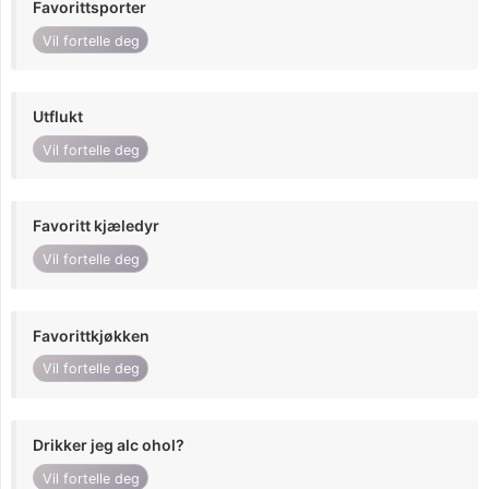
Favorittsporter
Vil fortelle deg
Utflukt
Vil fortelle deg
Favoritt kjæledyr
Vil fortelle deg
Favorittkjøkken
Vil fortelle deg
Drikker jeg alc ohol?
Vil fortelle deg