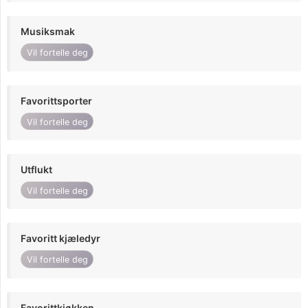
Musiksmak
Vil fortelle deg
Favorittsporter
Vil fortelle deg
Utflukt
Vil fortelle deg
Favoritt kjæledyr
Vil fortelle deg
Favorittkjøkken