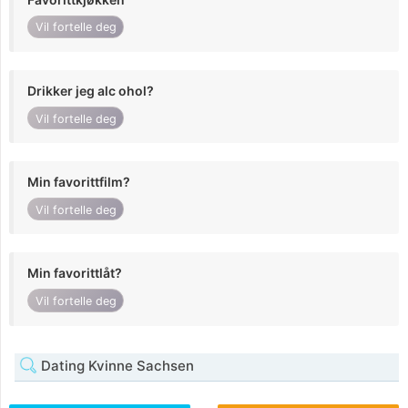
Vil fortelle deg
Drikker jeg alc ohol?
Vil fortelle deg
Min favorittfilm?
Vil fortelle deg
Min favorittlåt?
Vil fortelle deg
Dating Kvinne Sachsen