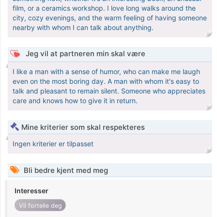
film, or a ceramics workshop. I love long walks around the
city, cozy evenings, and the warm feeling of having someone
nearby with whom I can talk about anything.
Jeg vil at partneren min skal være
I like a man with a sense of humor, who can make me laugh
even on the most boring day. A man with whom it's easy to
talk and pleasant to remain silent. Someone who appreciates
care and knows how to give it in return.
Mine kriterier som skal respekteres
Ingen kriterier er tilpasset
Bli bedre kjent med meg
Interesser
Vil fortelle deg