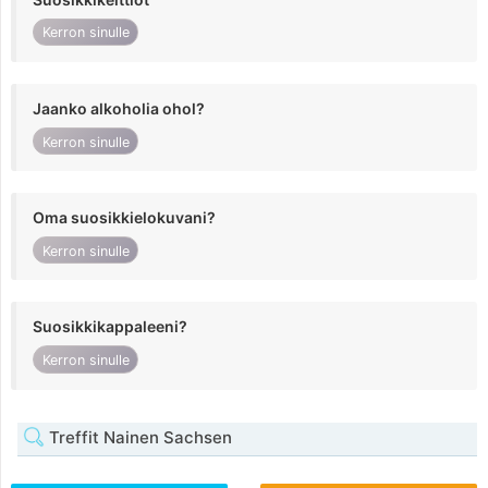
Kerron sinulle
Jaanko alkoholia ohol?
Kerron sinulle
Oma suosikkielokuvani?
Kerron sinulle
Suosikkikappaleeni?
Kerron sinulle
Treffit Nainen Sachsen