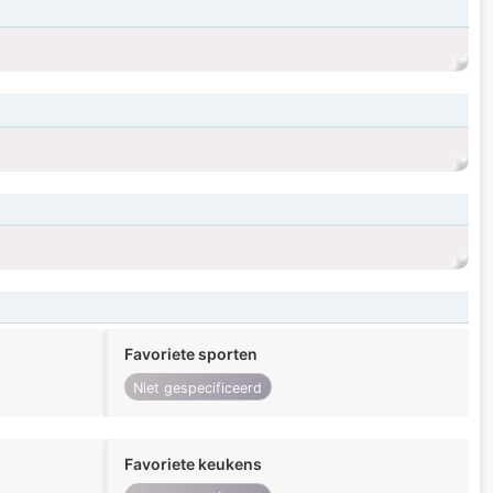
Favoriete sporten
Niet gespecificeerd
Favoriete keukens