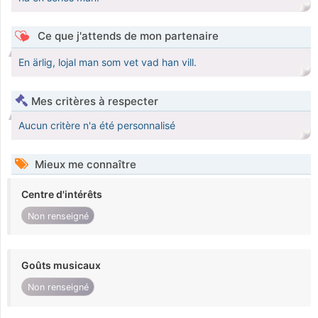
Ce que j'attends de mon partenaire
En ärlig, lojal man som vet vad han vill.
Mes critères à respecter
Aucun critère n'a été personnalisé
Mieux me connaître
Centre d'intérêts
Non renseigné
Goûts musicaux
Non renseigné