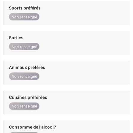
Sports préférés
Non renseigné
Sorties
Non renseigné
Animaux préférés
Non renseigné
Cuisines préférées
Non renseigné
Consomme de l'alcool?