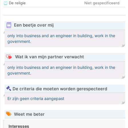
De religie
Niet gespecificeerd
Een beetje over mij
only into business and an engineer in building, work in the
government.
Wat ik van mijn partner verwacht
only into business and an engineer in building, work in the
government.
De criteria die moeten worden gerespecteerd
Er zijn geen criteria aangepast
Weet me beter
Interesses